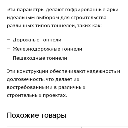
Эти параметры делают гофрированные арки
идеальным выбором для строительства
различных типов тоннелей, таких как:
Дорожные тоннели
Железнодорожные тоннели
Пешеходные тоннели
Эти конструкции обеспечивают надежность и
долговечность, что делает их
востребованными в различных
строительных проектах.
Похожие товары