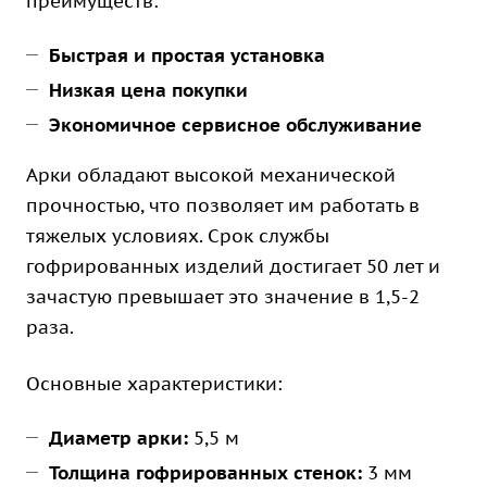
преимуществ:
Быстрая и простая установка
Низкая цена покупки
Экономичное сервисное обслуживание
Арки обладают высокой механической
прочностью, что позволяет им работать в
тяжелых условиях. Срок службы
гофрированных изделий достигает 50 лет и
зачастую превышает это значение в 1,5-2
раза.
Основные характеристики:
Диаметр арки:
5,5 м
Толщина гофрированных стенок:
3 мм