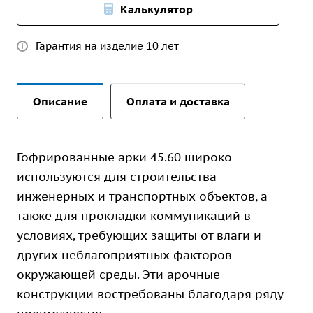
Калькулятор
Гарантия на изделие 10 лет
Описание
Оплата и доставка
Гофрированные арки 45.60 широко
используются для строительства
инженерных и транспортных объектов, а
также для прокладки коммуникаций в
условиях, требующих защиты от влаги и
других неблагоприятных факторов
окружающей среды. Эти арочные
конструкции востребованы благодаря ряду