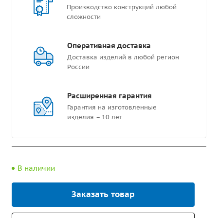
Производство конструкций любой
сложности
Оперативная доставка
Доставка изделий в любой регион
России
Расширенная гарантия
Гарантия на изготовленные
изделия – 10 лет
В наличии
Заказать товар