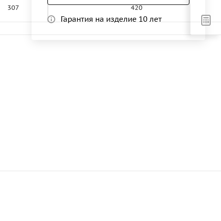
307
420
Гарантия на изделие 10 лет