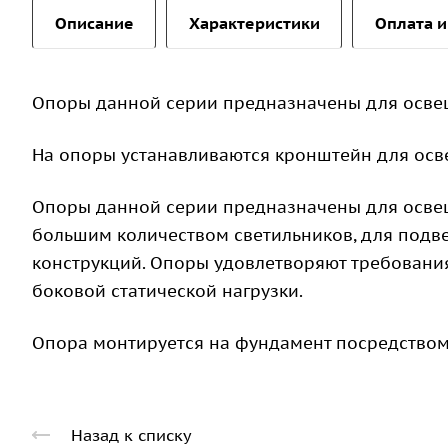
Описание
Характеристики
Оплата и
Опоры данной серии предназначены для осве
На опоры устанавливаются кронштейн для осв
Опоры данной серии предназначены для освещ
большим количеством светильников, для подв
конструкций. Опоры удовлетворяют требован
боковой статической нагрузки.
Опора монтируется на фундамент посредством
Назад к списку