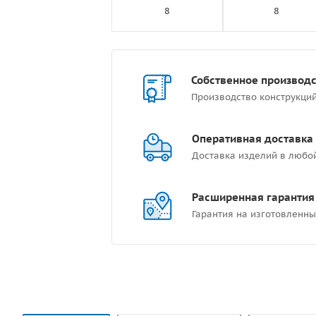
8
8
Собственное производ
Производство конструкци
Оперативная доставка
Доставка изделий в любо
Расширенная гарантия
Гарантия на изготовленны