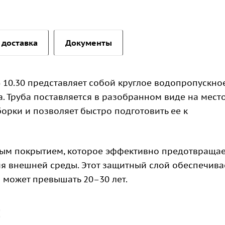
 доставка
Документы
 10.30 представляет собой круглое водопропускно
. Труба поставляется в разобранном виде на мест
орки и позволяет быстро подготовить ее к
вым покрытием, которое эффективно предотвращае
я внешней среды. Этот защитный слой обеспечива
 может превышать 20–30 лет.
: