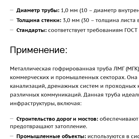
Диаметр трубы:
1,0 мм (10 – диаметр внутре
Толщина стенки:
3,0 мм (30 – толщина листа в
Стандарты:
соответствует требованиям ГОСТ 
Применение:
Металлическая гофрированная труба ЛМГ (МГК)
коммерческих и промышленных секторах. Она 
канализаций, дренажных систем и проходных 
различных коммуникаций. Данная труба идеаль
инфраструктуры, включая:
Строительство дорог и мостов:
обеспечивают 
предотвращают затопление.
Промышленные объекты:
используются в си