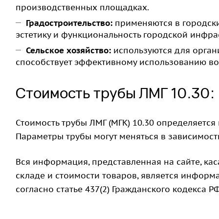
производственных площадках.
Градостроительство:
применяются в городски
эстетику и функциональность городской инфра
Сельское хозяйство:
используются для орган
способствует эффективному использованию во
Стоимость трубы ЛМГ 10.30:
Стоимость трубы ЛМГ (МГК) 10.30 определяется
Параметры трубы могут меняться в зависимости
Вся информация, представленная на сайте, ка
складе и стоимости товаров, является информ
согласно статье 437(2) Гражданского кодекса РФ