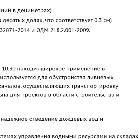
нний в дециметрах)
 десятых долях, что соответствует 0,3 см)
32871-2014 и ОДМ 218.2.001-2009.
 10.30 находит широкое применение в
используется для обустройства ливневых
каналов, осуществляющих транспортировку
на для проектов в области строительства и
надежное отведение дождевых вод и
стемах управления водными ресурсами на складах