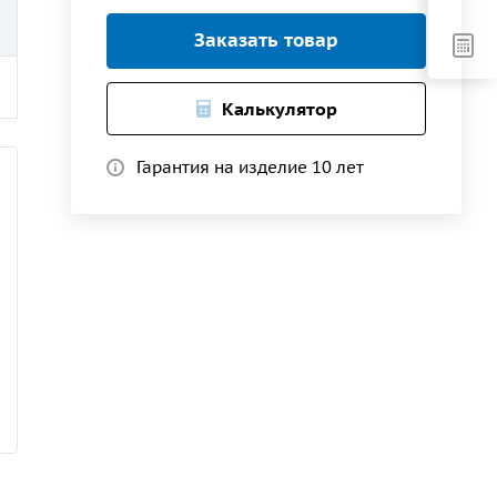
Заказать товар
Калькулятор
Гарантия на изделие 10 лет