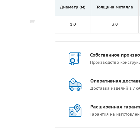
Диаметр (м)
Толщина металла
1,0
3,0
Собственное произв
Производство конструк
Оперативная достав
Доставка изделий в лю
Расширенная гарант
Гарантия на изготовлен