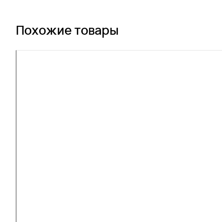
Похожие товары