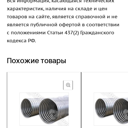
Вся информация, касающаяся технических
характеристик, наличия на складе и цен
товаров на сайте, является справочной и не
является публичной офертой в соответствии
с положениями Статьи 437(2) Гражданского
кодекса РФ.
Похожие товары