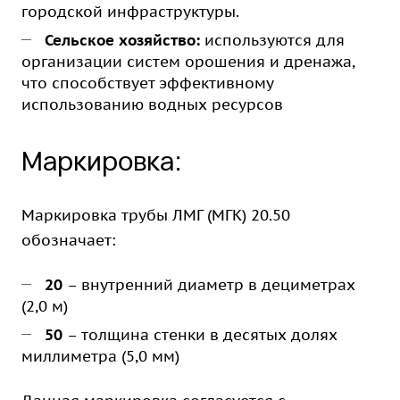
городской инфраструктуры.
Сельское хозяйство:
используются для
организации систем орошения и дренажа,
что способствует эффективному
использованию водных ресурсов
Маркировка:
Маркировка трубы ЛМГ (МГК) 20.50
обозначает:
20
– внутренний диаметр в дециметрах
(2,0 м)
50
– толщина стенки в десятых долях
миллиметра (5,0 мм)