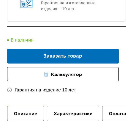
Гарантия на изготовленные
изделия – 10 лет
В наличии
Заказать товар
Калькулятор
Гарантия на изделие 10 лет
Описание
Характеристики
Оплата и 