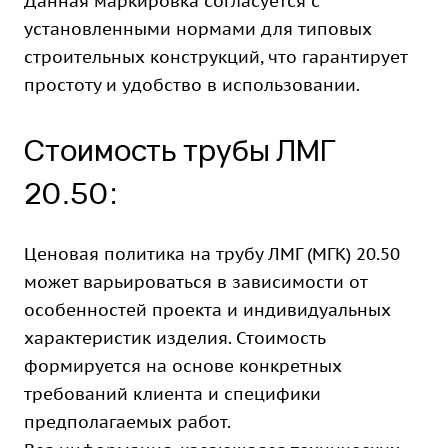
Данная маркировка согласуется с
установленными нормами для типовых
строительных конструкций, что гарантирует
простоту и удобство в использовании.
Стоимость трубы ЛМГ
20.50:
Ценовая политика на трубу ЛМГ (МГК) 20.50
может варьироваться в зависимости от
особенностей проекта и индивидуальных
характеристик изделия. Стоимость
формируется на основе конкретных
требований клиента и специфики
предполагаемых работ.