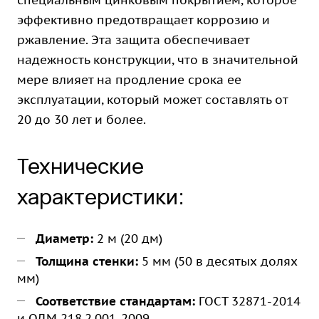
специальным цинковым покрытием, которое
эффективно предотвращает коррозию и
ржавление. Эта защита обеспечивает
надежность конструкции, что в значительной
мере влияет на продление срока ее
эксплуатации, который может составлять от
20 до 30 лет и более.
Технические
характеристики:
Диаметр:
2 м (20 дм)
Толщина стенки:
5 мм (50 в десятых долях
мм)
Соответствие стандартам:
ГОСТ 32871-2014
и ОДМ 218.2.001-2009