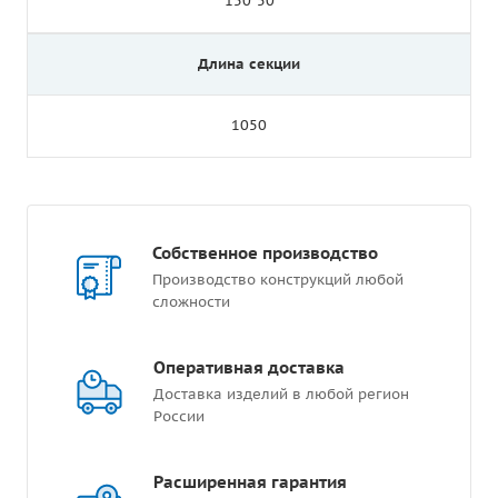
150*50
Длина секции
1050
Собственное производство
Производство конструкций любой
сложности
Оперативная доставка
Доставка изделий в любой регион
России
Расширенная гарантия