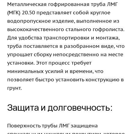
Металлическая гофрированная труба ЛМГ
(МГК) 20.50 представляет собой круглое
водопропускное изделие, выполненное из
высококачественного стального гофролиста.
Для удобства транспортировки и монтажа,
труба поставляется в разобранном виде, что
упрощает сборку непосредственно на месте
установки. Этот процесс требует
минимальных усилий и времени, что
позволяет быстро установить конструкцию в
грунт.
Защита и долговечность:
Поверхность трубы ЛМГ защищена