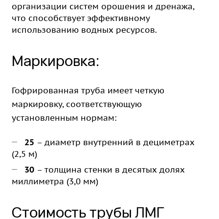
организации систем орошения и дренажа,
что способствует эффективному
использованию водных ресурсов.
Маркировка:
Гофрированная труба имеет четкую
маркировку, соответствующую
установленным нормам:
25
– диаметр внутренний в дециметрах
(2,5 м)
30
– толщина стенки в десятых долях
миллиметра (3,0 мм)
Стоимость трубы ЛМГ