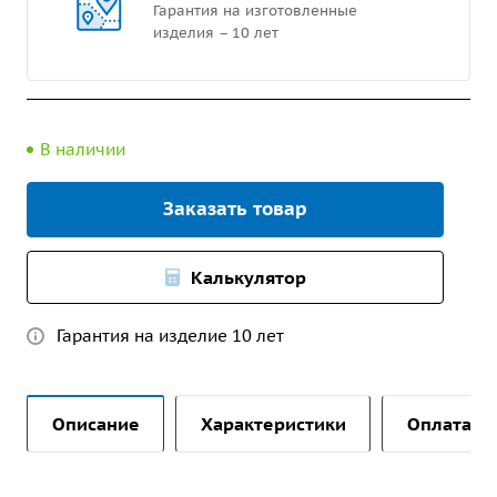
Гарантия на изготовленные
изделия – 10 лет
В наличии
Заказать товар
Калькулятор
Гарантия на изделие 10 лет
Описание
Характеристики
Оплата и 