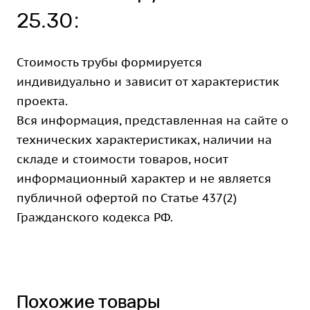
25.30:
Стоимость трубы формируется
индивидуально и зависит от характеристик
проекта.
Вся информация, представленная на сайте о
технических характеристиках, наличии на
складе и стоимости товаров, носит
информационный характер и не является
публичной офертой по Статье 437(2)
Гражданского кодекса РФ.
Похожие товары