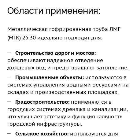
Области применения:
Металлическая гофрированная труба ЛМГ
(МГК) 25.30 идеально подходит для:
Строительство дорог и мостов:
обеспечивают надежное отведение
дождевых вод и предотвращают затопление.
Промышленные объекты:
используются в
системах управления водными ресурсами на
складах и производственных площадках.
Градостроительство:
применяются в
городских системах дренажа и канализации,
что улучшает эстетику и функциональность
городской инфраструктуры.
Сельское хозяйство:
используются для