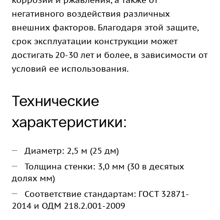
коррозии и ржавления, а также от
негативного воздействия различных
внешних факторов. Благодаря этой защите,
срок эксплуатации конструкции может
достигать 20-30 лет и более, в зависимости от
условий ее использования.
Технические
характеристики:
Диаметр: 2,5 м (25 дм)
Толщина стенки: 3,0 мм (30 в десятых
долях мм)
Соответствие стандартам: ГОСТ 32871-
2014 и ОДМ 218.2.001-2009