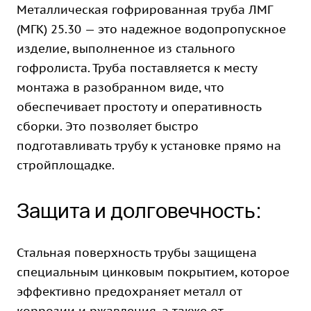
Металлическая гофрированная труба ЛМГ
(МГК) 25.30 — это надежное водопропускное
изделие, выполненное из стального
гофролиста. Труба поставляется к месту
монтажа в разобранном виде, что
обеспечивает простоту и оперативность
сборки. Это позволяет быстро
подготавливать трубу к установке прямо на
стройплощадке.
Защита и долговечность:
Стальная поверхность трубы защищена
специальным цинковым покрытием, которое
эффективно предохраняет металл от