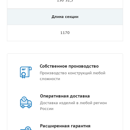
130*32,5
Длина секции
1170
Собственное производство
Производство конструкций любой
сложности
Оперативная доставка
Доставка изделий в любой регион
России
Расширенная гарантия