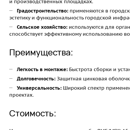
и производственных площадках.
Градостроительство:
применяются в городски
эстетику и функциональность городской инфра
Сельское хозяйство:
используются для орга
способствует эффективному использованию во
Преимущества:
Легкость в монтаже:
Быстрота сборки и уста
Долговечность:
Защитная цинковая оболочка
Универсальность:
Широкий спектр применен
проектах.
Стоимость: