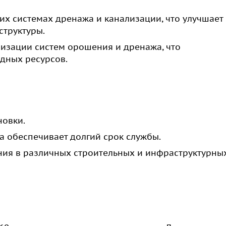
х системах дренажа и канализации, что улучшает
структуры.
низации систем орошения и дренажа, что
дных ресурсов.
новки.
 обеспечивает долгий срок службы.
ия в различных строительных и инфраструктурны