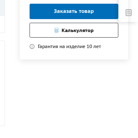
Заказать товар
Калькулятор
Гарантия на изделие 10 лет