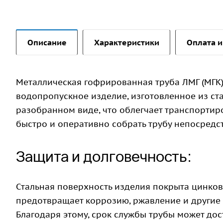
Описание
Характеристики
Оплата и
Металлическая гофрированная труба ЛМГ (МГК)
водопропускное изделие, изготовленное из ста
разобранном виде, что облегчает транспортир
быстро и оперативно собрать трубу непосредст
Защита и долговечность:
Стальная поверхность изделия покрыта цинко
предотвращает коррозию, ржавление и другие
Благодаря этому, срок службы трубы может дост