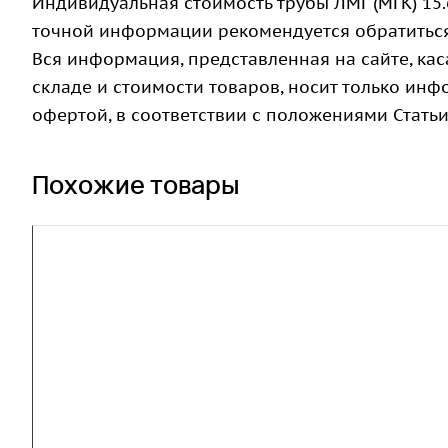
Индивидуальная стоимость трубы ЛМГ (МГК) 15.
точной информации рекомендуется обратитьс
Вся информация, представленная на сайте, ка
складе и стоимости товаров, носит только ин
офертой, в соответствии с положениями Статьи
Похожие товары