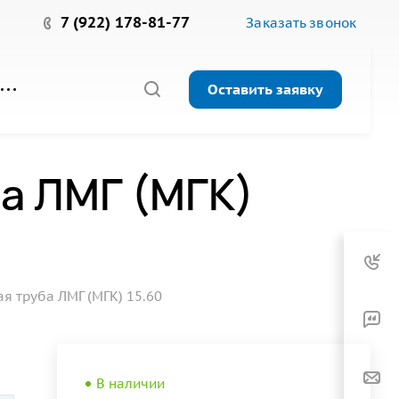
7 (922) 178-81-77
Заказать звонок
Оставить заявку
а ЛМГ (МГК)
 труба ЛМГ (МГК) 15.60
В наличии