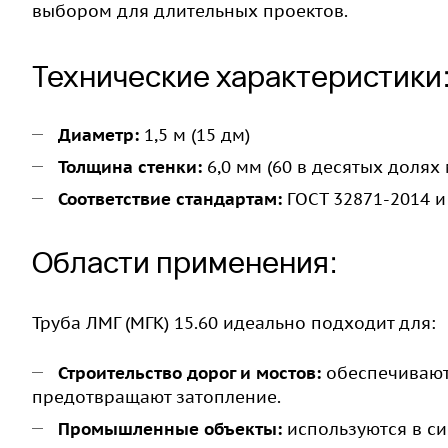
выбором для длительных проектов.
Технические характеристики
Диаметр:
1,5 м (15 дм)
Толщина стенки:
6,0 мм (60 в десятых долях
Соответствие стандартам:
ГОСТ 32871-2014 и
Области применения:
Труба ЛМГ (МГК) 15.60 идеально подходит для:
Строительство дорог и мостов:
обеспечивают
предотвращают затопление.
Промышленные объекты:
используются в с