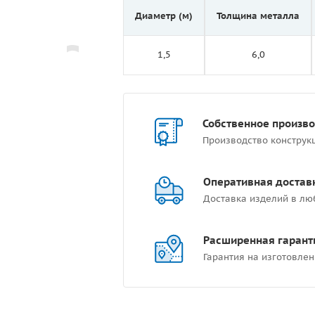
Диаметр (м)
Толщина металла
1,5
6,0
Собственное произв
Производство конструк
Оперативная достав
Доставка изделий в лю
Расширенная гарант
Гарантия на изготовлен