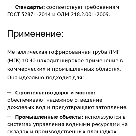
Стандарты:
соответствует требованиям
ГОСТ 32871-2014 и ОДМ 218.2.001-2009.
Применение:
Металлическая гофрированная труба ЛМГ
(МГК) 10.40 находит широкое применение в
коммерческих и промышленных областях.
Она идеально подходит для:
Строительство дорог и мостов:
обеспечивают надежное отведение
дождевых вод и предотвращают затопление.
Промышленные объекты:
используются в
системах управления водными ресурсами на
складах и производственных площадках.