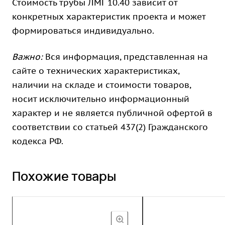
Стоимость трубы ЛМГ 10.40 зависит от
конкретных характеристик проекта и может
формироваться индивидуально.
Важно:
Вся информация, представленная на
сайте о технических характеристиках,
наличии на складе и стоимости товаров,
носит исключительно информационный
характер и не является публичной офертой в
соответствии со статьей 437(2) Гражданского
кодекса РФ.
Похожие товары