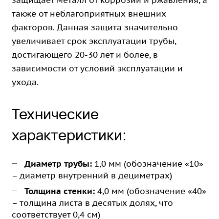
защищает металл от коррозии и ржавления, а
также от неблагоприятных внешних
факторов. Данная защита значительно
увеличивает срок эксплуатации трубы,
достигающего 20-30 лет и более, в
зависимости от условий эксплуатации и
ухода.
Технические
характеристики:
Диаметр трубы:
1,0 мм (обозначение «10»
– диаметр внутренний в дециметрах)
Толщина стенки:
4,0 мм (обозначение «40»
– толщина листа в десятых долях, что
соответствует 0,4 см)