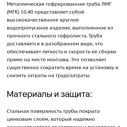
Металлическая гофрированная труба ЛМГ
(МГК) 10.40 представляет собой
высококачественное круглое
водопропускное изделие, выполненное из
прочного стального гофролиста. Труба
доставляется в разобранном виде, что
обеспечивает легкость и скорость ее сборки
прямо на месте монтажа. Это позволяет
существенно сократить время на установку и
снизить затраты на трудозатраты.
Материалы и защита:
Стальная поверхность трубы покрыта
цинковым слоем, который надежно