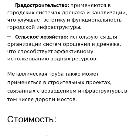
Градостроительство:
применяются в
городских системах дренажа и канализации,
что улучшает эстетику и функциональность
городской инфраструктуры.
Сельское хозяйство:
используются для
организации систем орошения и дренажа,
что способствует эффективному
использованию водных ресурсов.
Металлическая труба также может
применяться в строительных проектах,
связанных с возведением инфраструктуры, в
том числе дорог и мостов.
Стоимость: