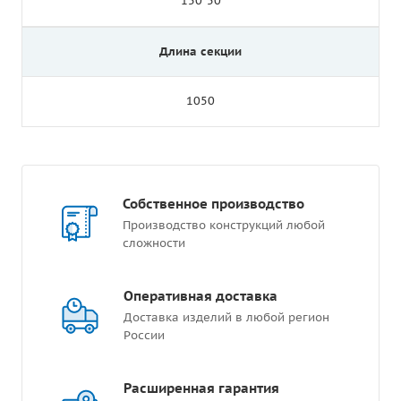
150*50
Длина секции
1050
Собственное производство
Производство конструкций любой
сложности
Оперативная доставка
Доставка изделий в любой регион
России
Расширенная гарантия