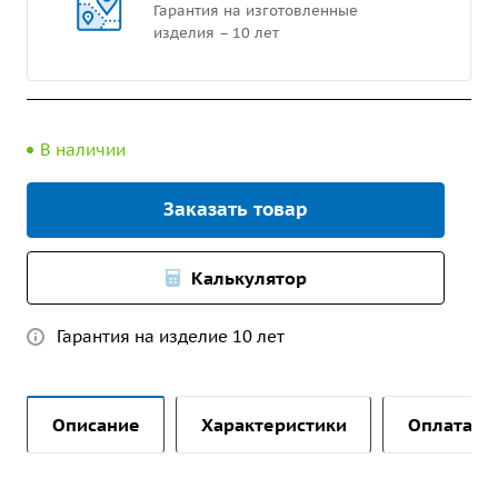
Гарантия на изготовленные
изделия – 10 лет
В наличии
Заказать товар
Калькулятор
Гарантия на изделие 10 лет
Описание
Характеристики
Оплата и 