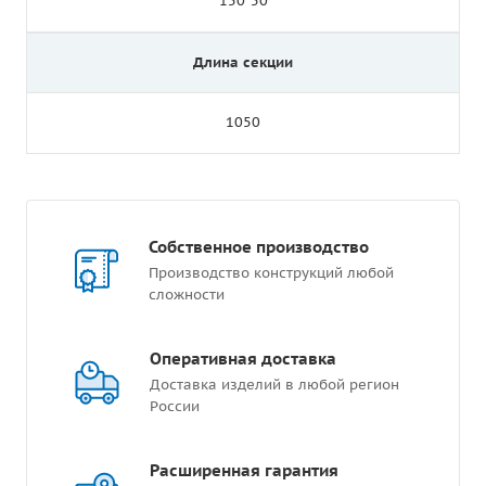
150*50
Длина секции
1050
Собственное производство
Производство конструкций любой
сложности
Оперативная доставка
Доставка изделий в любой регион
России
Расширенная гарантия