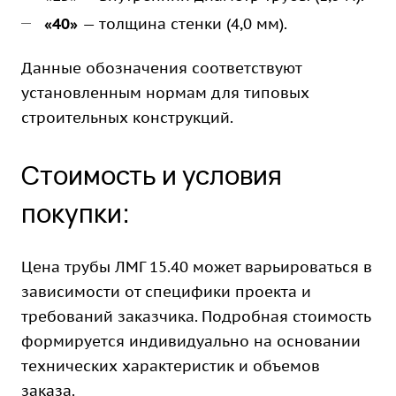
«40»
— толщина стенки (4,0 мм).
Данные обозначения соответствуют
установленным нормам для типовых
строительных конструкций.
Стоимость и условия
покупки:
Цена трубы ЛМГ 15.40 может варьироваться в
зависимости от специфики проекта и
требований заказчика. Подробная стоимость
формируется индивидуально на основании
технических характеристик и объемов
заказа.