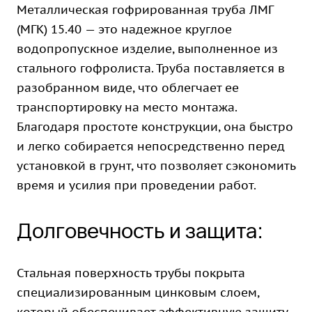
Металлическая гофрированная труба ЛМГ
(МГК) 15.40 — это надежное круглое
водопропускное изделие, выполненное из
стального гофролиста. Труба поставляется в
разобранном виде, что облегчает ее
транспортировку на место монтажа.
Благодаря простоте конструкции, она быстро
и легко собирается непосредственно перед
установкой в грунт, что позволяет сэкономить
время и усилия при проведении работ.
Долговечность и защита:
Стальная поверхность трубы покрыта
специализированным цинковым слоем,