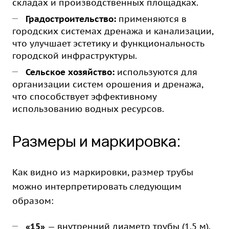
складах и производственных площадках.
Градостроительство:
применяются в
городских системах дренажа и канализации,
что улучшает эстетику и функциональность
городской инфраструктуры.
Сельское хозяйство:
используются для
организации систем орошения и дренажа,
что способствует эффективному
использованию водных ресурсов.
Размеры и маркировка:
Как видно из маркировки, размер трубы
можно интерпретировать следующим
образом:
«15»
— внутренний диаметр трубы (1,5 м).