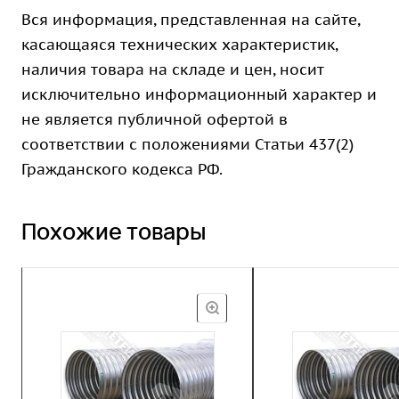
Вся информация, представленная на сайте,
касающаяся технических характеристик,
наличия товара на складе и цен, носит
исключительно информационный характер и
не является публичной офертой в
соответствии с положениями Статьи 437(2)
Гражданского кодекса РФ.
Похожие товары