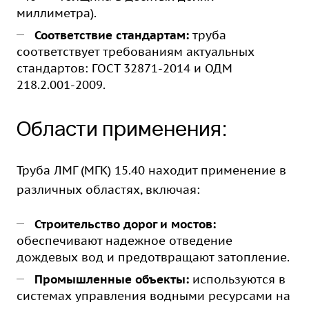
миллиметра).
Соответствие стандартам:
труба
соответствует требованиям актуальных
стандартов: ГОСТ 32871-2014 и ОДМ
218.2.001-2009.
Области применения:
Труба ЛМГ (МГК) 15.40 находит применение в
различных областях, включая:
Строительство дорог и мостов:
обеспечивают надежное отведение
дождевых вод и предотвращают затопление.
Промышленные объекты:
используются в
системах управления водными ресурсами на