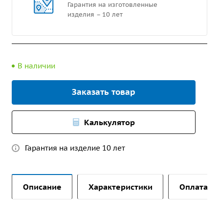
Гарантия на изготовленные
изделия – 10 лет
В наличии
Заказать товар
Калькулятор
Гарантия на изделие 10 лет
Описание
Характеристики
Оплата и 