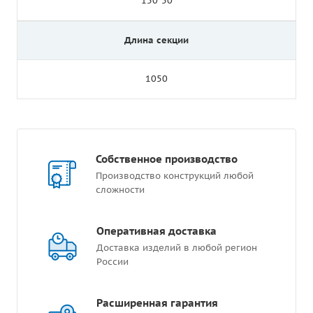
150*50
Длина секции
1050
Собственное производство
Производство конструкций любой
сложности
Оперативная доставка
Доставка изделий в любой регион
России
Расширенная гарантия