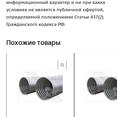
информационный характер и ни при каких
условиях не является публичной офертой,
определяемой положениями Статьи 437(2)
Гражданского кодекса РФ.
Похожие товары