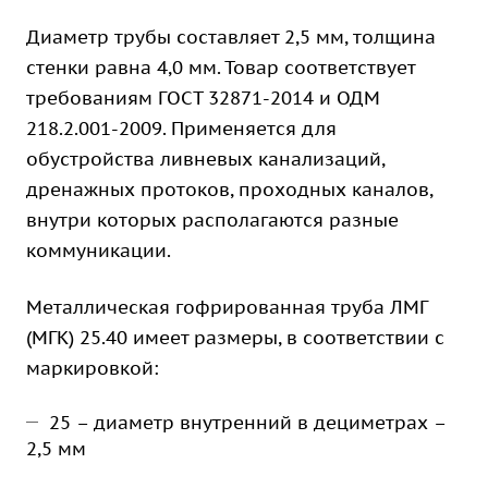
Диаметр трубы составляет 2,5 мм, толщина
стенки равна 4,0 мм. Товар соответствует
требованиям ГОСТ 32871-2014 и ОДМ
218.2.001-2009. Применяется для
обустройства ливневых канализаций,
дренажных протоков, проходных каналов,
внутри которых располагаются разные
коммуникации.
Металлическая гофрированная труба ЛМГ
(МГК) 25.40 имеет размеры, в соответствии с
маркировкой:
25 – диаметр внутренний в дециметрах –
2,5 мм