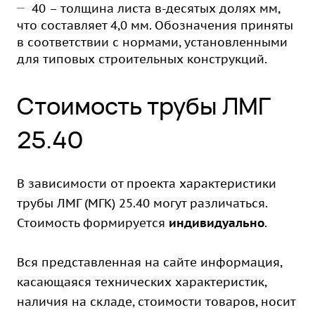
40 – толщина листа в-десятых долях мм,
что составляет 4,0 мм. Обозначения приняты
в соответствии с нормами, установленными
для типовых строительных конструкций.
Стоимость трубы ЛМГ
25.40
В зависимости от проекта характеристики
трубы ЛМГ (МГК) 25.40 могут различаться.
Стоимость формируется
индивидуально
.
Вся представленная на сайте информация,
касающаяся технических характеристик,
наличия на складе, стоимости товаров, носит