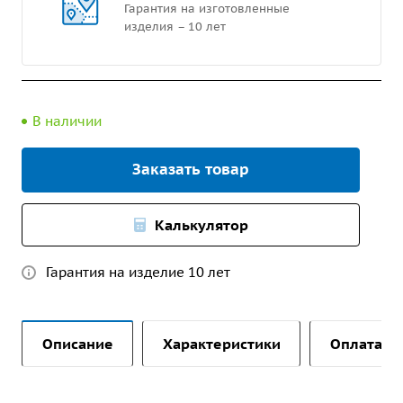
Гарантия на изготовленные
изделия – 10 лет
В наличии
Заказать товар
Калькулятор
Гарантия на изделие 10 лет
Описание
Характеристики
Оплата и 