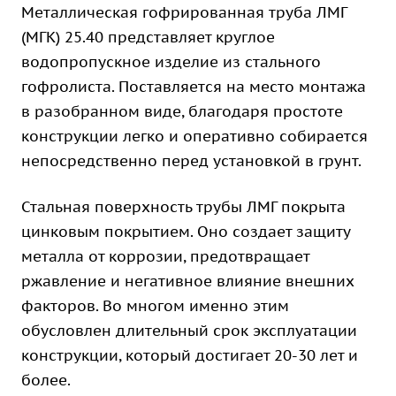
Металлическая гофрированная труба ЛМГ
(МГК) 25.40 представляет круглое
водопропускное изделие из стального
гофролиста. Поставляется на место монтажа
в разобранном виде, благодаря простоте
конструкции легко и оперативно собирается
непосредственно перед установкой в грунт.
Стальная поверхность трубы ЛМГ покрыта
цинковым покрытием. Оно создает защиту
металла от коррозии, предотвращает
ржавление и негативное влияние внешних
факторов. Во многом именно этим
обусловлен длительный срок эксплуатации
конструкции, который достигает 20-30 лет и
более.